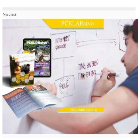
Novosti