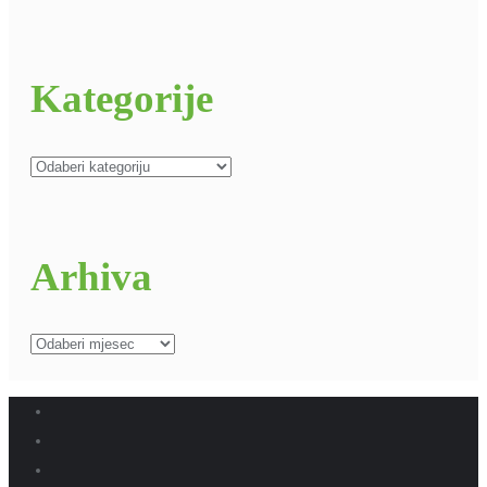
Kategorije
Kategorije
Arhiva
Arhiva