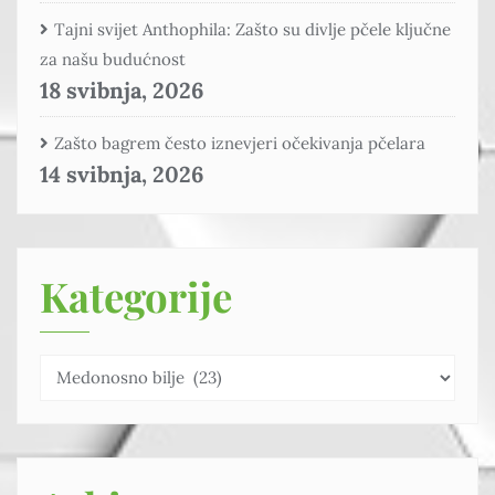
Tajni svijet Anthophila: Zašto su divlje pčele ključne
za našu budućnost
18 svibnja, 2026
Zašto bagrem često iznevjeri očekivanja pčelara
14 svibnja, 2026
Kategorije