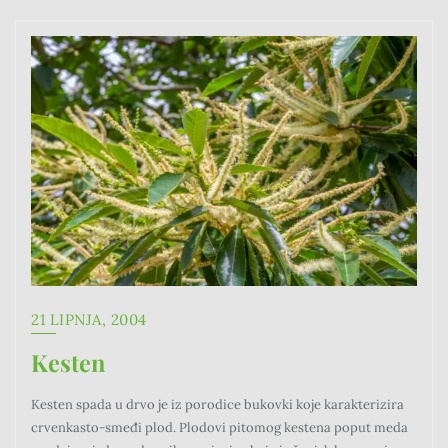
21 LIPNJA, 2004
Kesten
Kesten spada u drvo je iz porodice bukovki koje karakterizira
crvenkasto-smeđi plod. Plodovi pitomog kestena poput meda