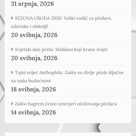
31 srpnja, 2026
SEZONA UBODA 2026: Veliki vodič za pčelare,
izletnike i obitelji!
20 svibnja, 2026
Svjetski dan pčela: Mališani koji hrane svijet
20 svibnja, 2026
Tajni svijet Anthophila: Zašto su divlje pčele ključne
za našu budućnost
18 svibnja, 2026
Zašto bagrem često iznevjeri očekivanja pčelara
14 svibnja, 2026