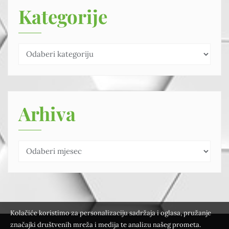
Kategorije
Arhiva
Kolačiće koristimo za personalizaciju sadržaja i oglasa, pružanje
značajki društvenih mreža i medija te analizu našeg prometa.