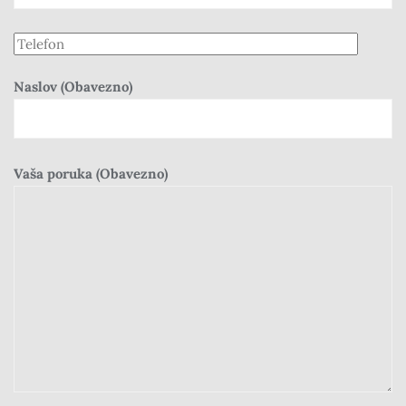
Naslov (Obavezno)
Vaša poruka (Obavezno)