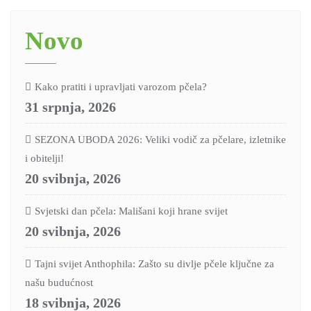
Novo
Kako pratiti i upravljati varozom pčela?
31 srpnja, 2026
SEZONA UBODA 2026: Veliki vodič za pčelare, izletnike
i obitelji!
20 svibnja, 2026
Svjetski dan pčela: Mališani koji hrane svijet
20 svibnja, 2026
Tajni svijet Anthophila: Zašto su divlje pčele ključne za
našu budućnost
18 svibnja, 2026