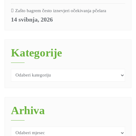
Zašto bagrem često iznevjeri očekivanja pčelara
14 svibnja, 2026
Kategorije
Arhiva