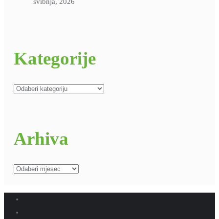
svibnja, 2026
Kategorije
Kategorije
Arhiva
Arhiva