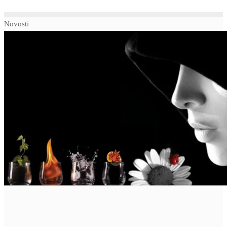
Novosti