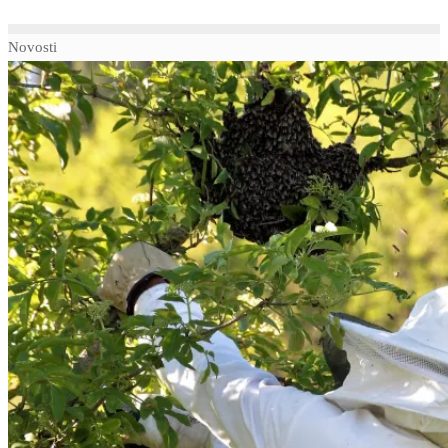
Novosti