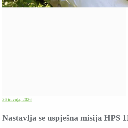
26 travnja, 2026
Nastavlja se uspješna misija HPS 1