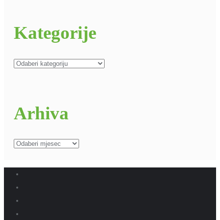
Kategorije
Kategorije
Arhiva
Arhiva