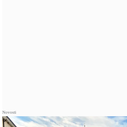
Novosti