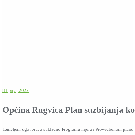
8 lipnja, 2022
Općina Rugvica Plan suzbijanja k
Temeljem ugovora, a sukladno Programu mjera i Provedbenom planu 