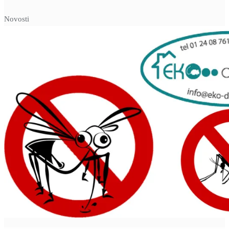
Novosti