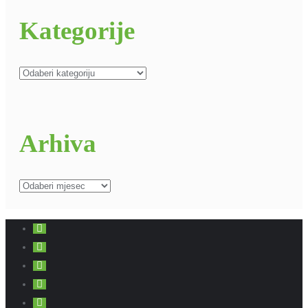
Kategorije
Kategorije
Arhiva
Arhiva