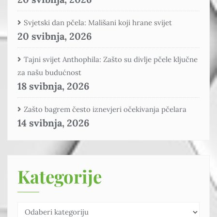
Svjetski dan pčela: Mališani koji hrane svijet
20 svibnja, 2026
Tajni svijet Anthophila: Zašto su divlje pčele ključne
za našu budućnost
18 svibnja, 2026
Zašto bagrem često iznevjeri očekivanja pčelara
14 svibnja, 2026
Kategorije