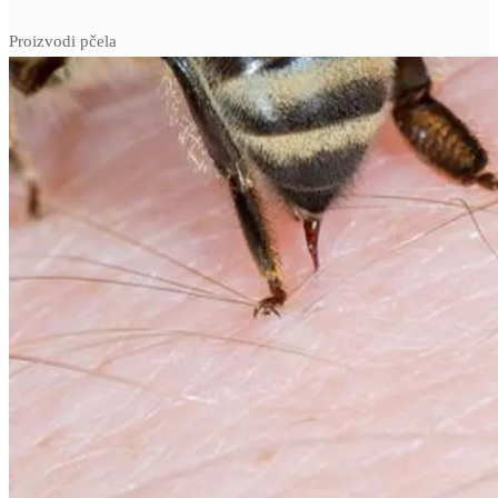
Proizvodi pčela