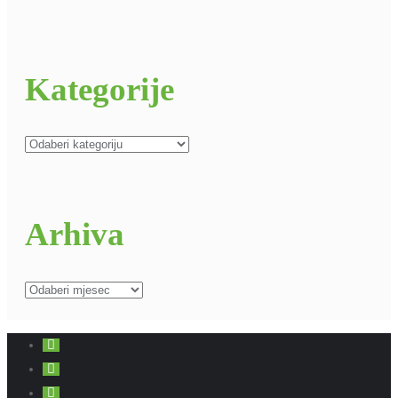
Kategorije
Kategorije
Arhiva
Arhiva