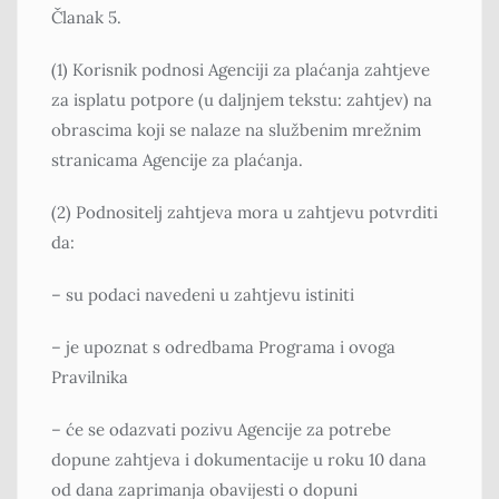
Članak 5.
(1) Korisnik podnosi Agenciji za plaćanja zahtjeve
za isplatu potpore (u daljnjem tekstu: zahtjev) na
obrascima koji se nalaze na službenim mrežnim
stranicama Agencije za plaćanja.
(2) Podnositelj zahtjeva mora u zahtjevu potvrditi
da:
– su podaci navedeni u zahtjevu istiniti
– je upoznat s odredbama Programa i ovoga
Pravilnika
– će se odazvati pozivu Agencije za potrebe
dopune zahtjeva i dokumentacije u roku 10 dana
od dana zaprimanja obavijesti o dopuni