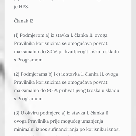
je HPS.
Članak 12.
(1) Podmjerom a) iz stavka 1. članka 11. ovoga
Pravilnika korisnicima se omogućava povrat
maksimalno do 80 % prihvatljivog troška u skladu
s Programom.
(2) Podmjerama b) i c) iz stavka 1. članka 11. ovoga
Pravilnika korisnicima se omogućava povrat
maksimalno do 90 % prihvatljivog troška u skladu
s Programom.
(3) U okviru podmjere a) iz stavka 1. članka 11.
ovoga Pravilnika prije mogućeg umanjenja
minimalni iznos sufinanciranja po korisniku iznosi