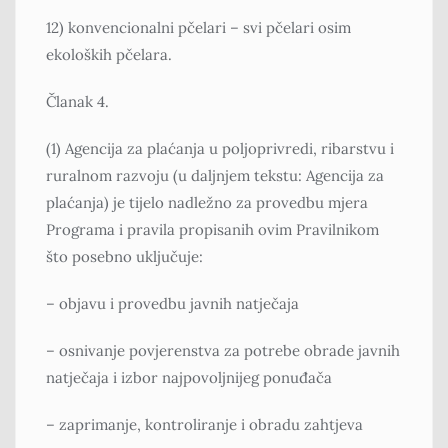
12) konvencionalni pčelari – svi pčelari osim
ekoloških pčelara.
Članak 4.
(1) Agencija za plaćanja u poljoprivredi, ribarstvu i
ruralnom razvoju (u daljnjem tekstu: Agencija za
plaćanja) je tijelo nadležno za provedbu mjera
Programa i pravila propisanih ovim Pravilnikom
što posebno uključuje:
– objavu i provedbu javnih natječaja
– osnivanje povjerenstva za potrebe obrade javnih
natječaja i izbor najpovoljnijeg ponuđača
– zaprimanje, kontroliranje i obradu zahtjeva