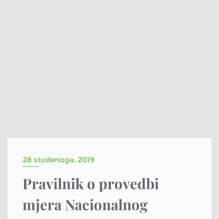
28 studenoga, 2019
Pravilnik o provedbi
mjera Nacionalnog