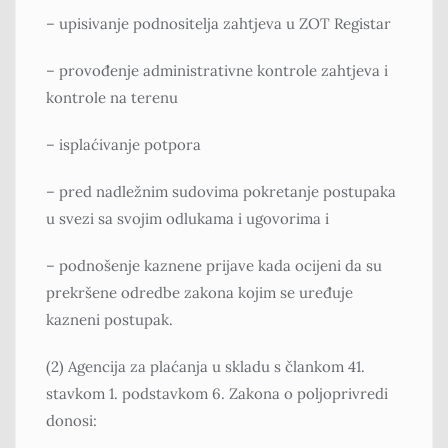
– upisivanje podnositelja zahtjeva u ZOT Registar
– provođenje administrativne kontrole zahtjeva i
kontrole na terenu
– isplaćivanje potpora
– pred nadležnim sudovima pokretanje postupaka
u svezi sa svojim odlukama i ugovorima i
– podnošenje kaznene prijave kada ocijeni da su
prekršene odredbe zakona kojim se uređuje
kazneni postupak.
(2) Agencija za plaćanja u skladu s člankom 41.
stavkom 1. podstavkom 6. Zakona o poljoprivredi
donosi: