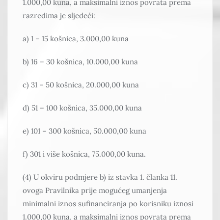
1.000,00 kuna, a maksimalni iznos povrata prema
razredima je sljedeći:
a) 1 – 15 košnica, 3.000,00 kuna
b) 16 – 30 košnica, 10.000,00 kuna
c) 31 – 50 košnica, 20.000,00 kuna
d) 51 – 100 košnica, 35.000,00 kuna
e) 101 – 300 košnica, 50.000,00 kuna
f) 301 i više košnica, 75.000,00 kuna.
(4) U okviru podmjere b) iz stavka 1. članka 11.
ovoga Pravilnika prije mogućeg umanjenja
minimalni iznos sufinanciranja po korisniku iznosi
1.000,00 kuna, a maksimalni iznos povrata prema