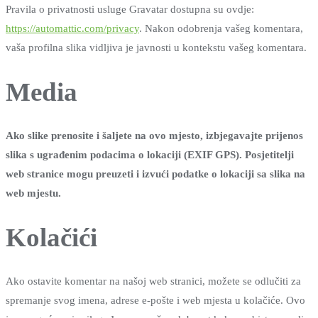
Pravila o privatnosti usluge Gravatar dostupna su ovdje:
https://automattic.com/privacy
. Nakon odobrenja vašeg komentara,
vaša profilna slika vidljiva je javnosti u kontekstu vašeg komentara.
Media
Ako slike prenosite i šaljete na ovo mjesto, izbjegavajte prijenos
slika s ugrađenim podacima o lokaciji (EXIF GPS). Posjetitelji
web stranice mogu preuzeti i izvući podatke o lokaciji sa slika na
web mjestu.
Kolačići
Ako ostavite komentar na našoj web stranici, možete se odlučiti za
spremanje svog imena, adrese e-pošte i web mjesta u kolačiće. Ovo