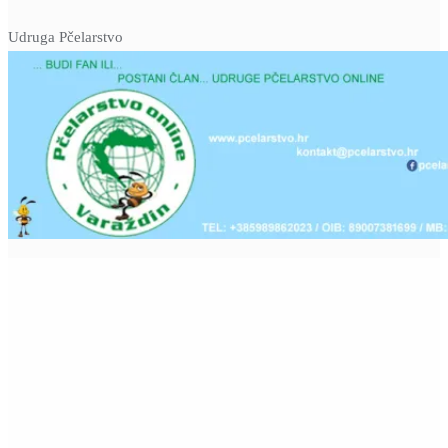
Udruga Pčelarstvo