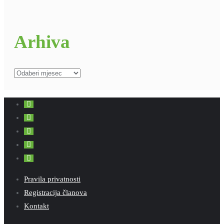
Arhiva
Arhiva
Pravila privatnosti
Registracija članova
Kontakt