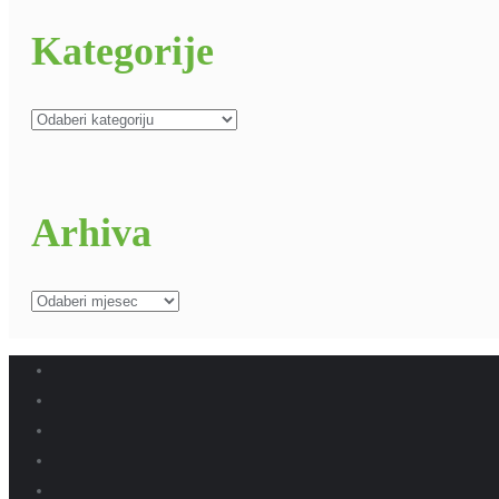
Kategorije
Kategorije
Arhiva
Arhiva