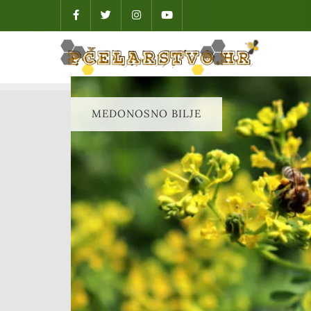
MEDONOSNO BILJE