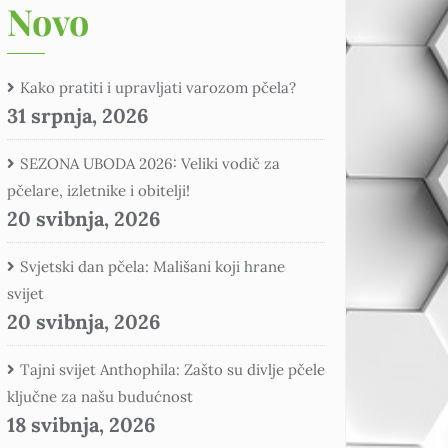
Novo
Kako pratiti i upravljati varozom pčela?
31 srpnja, 2026
SEZONA UBODA 2026: Veliki vodič za
pčelare, izletnike i obitelji!
20 svibnja, 2026
Svjetski dan pčela: Mališani koji hrane
svijet
20 svibnja, 2026
Tajni svijet Anthophila: Zašto su divlje pčele
ključne za našu budućnost
18 svibnja, 2026