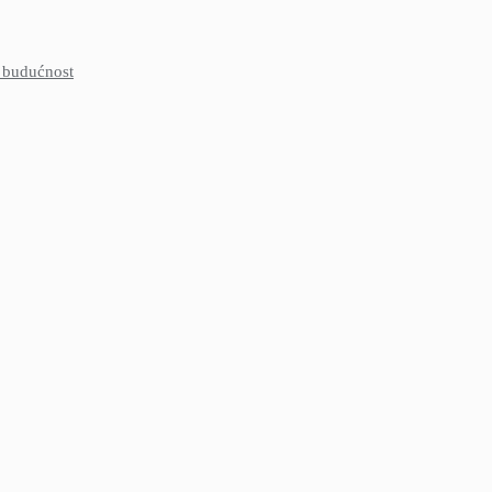
u budućnost