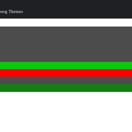
berg Themes