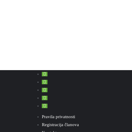
Pravila privatnosti
Registracija članova