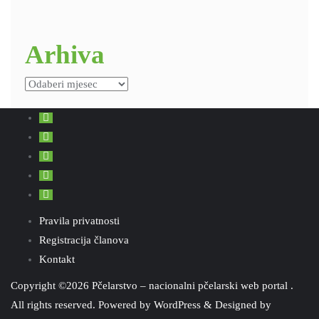
Arhiva
Arhiva
Pravila privatnosti
Registracija članova
Kontakt
Copyright ©2026 Pčelarstvo – nacionalni pčelarski web portal .
All rights reserved.
Powered by
WordPress
&
Designed by