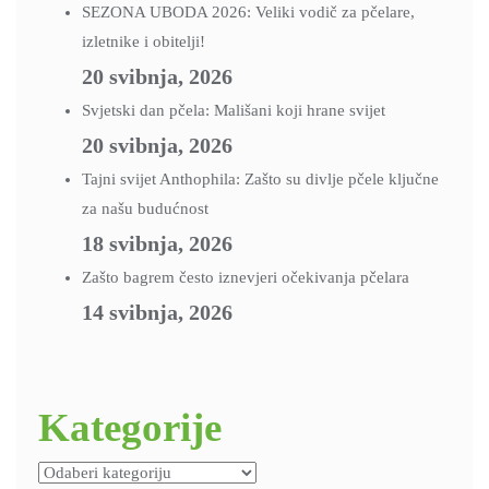
SEZONA UBODA 2026: Veliki vodič za pčelare,
izletnike i obitelji!
20 svibnja, 2026
Svjetski dan pčela: Mališani koji hrane svijet
20 svibnja, 2026
Tajni svijet Anthophila: Zašto su divlje pčele ključne
za našu budućnost
18 svibnja, 2026
Zašto bagrem često iznevjeri očekivanja pčelara
14 svibnja, 2026
Kategorije
Kategorije