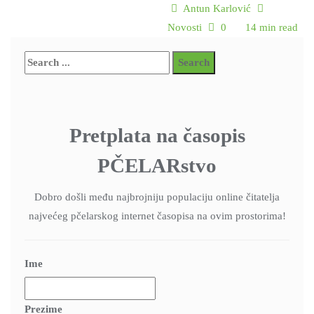
Antun Karlović
Novosti
0
14 min read
Pretplata na časopis
PČELARstvo
Dobro došli među najbrojniju populaciju online čitatelja
najvećeg pčelarskog internet časopisa na ovim prostorima!
Ime
Prezime