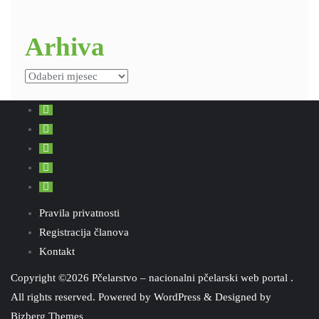
Arhiva
Arhiva
Pravila privatnosti
Registracija članova
Kontakt
Copyright ©2026 Pčelarstvo – nacionalni pčelarski web portal .
All rights reserved.
Powered by
WordPress
&
Designed by
Bizberg Themes